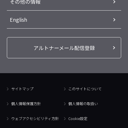
その他の情報
English
アルトナーメール配信登録
サイトマップ
このサイトについて
個人情報保護方針
個人情報の取扱い
ウェブアクセシビリティ方針
Cookie設定