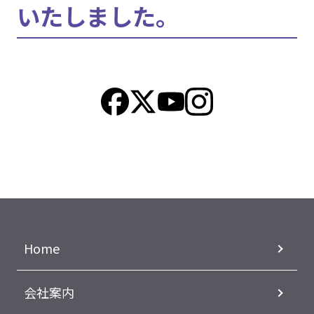
いたしました。
Home
会社案内