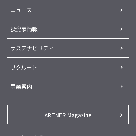
ニュース
投資家情報
サステナビリティ
リクルート
事業案内
ARTNER Magazine