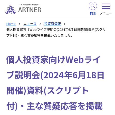
検索
メニュー
Home
ニュース
投資家情報
個人投資家向けWebライブ説明会(2024年6月18日開催)資料(スクリ
プト付)・主な質疑応答を掲載いたしました。
個人投資家向けWebライ
ブ説明会(2024年6月18日
開催)資料(スクリプト
付)・主な質疑応答を掲載