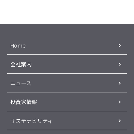
Home
会社案内
ニュース
投資家情報
サステナビリティ