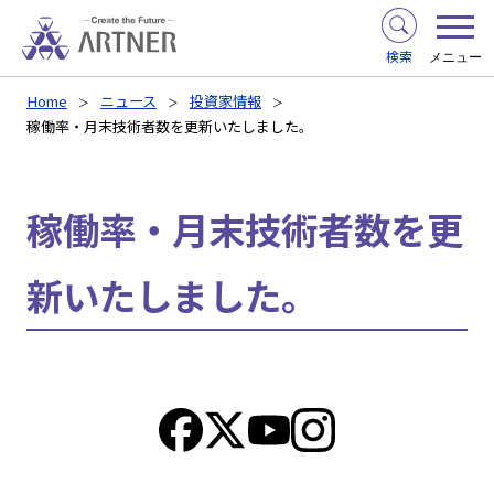
検索
メニュー
Home
ニュース
投資家情報
稼働率・月末技術者数を更新いたしました。
稼働率・月末技術者数を更
新いたしました。