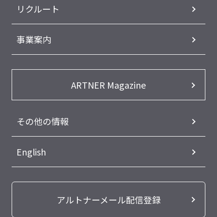
リクルート
事業案内
ARTNER Magazine
その他の情報
English
アルトナーメール配信登録