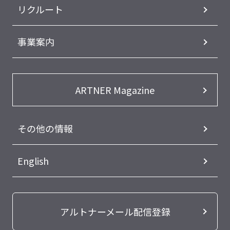
リクルート
事業案内
ARTNER Magazine
その他の情報
English
アルトナーメール配信登録