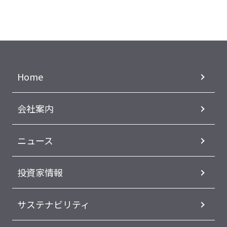
Home
会社案内
ニュース
投資家情報
サステナビリティ