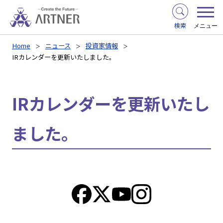
検索
メニュー
Home
ニュース
投資家情報
IRカレンダーを更新いたしました。
IRカレンダーを更新いたし
ました。