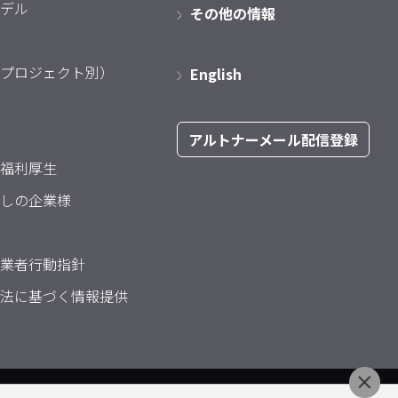
デル
その他の情報
プロジェクト別）
English
アルトナーメール配信登録
福利厚生
しの企業様
業者行動指針
法に基づく情報提供