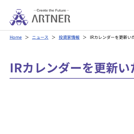
Home
ニュース
投資家情報
IRカレンダーを更新い
IRカレンダーを更新い