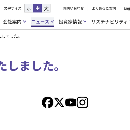
大
中
文字サイズ
お問い合わせ
よくあるご質問
Eng
小
会社案内
ニュース
投資家情報
サステナビリティ
たしました。
たしました。