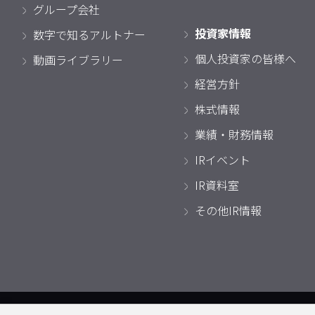
グループ会社
投資家情報
数字で知るアルトナー
個人投資家の皆様へ
動画ライブラリー
経営方針
株式情報
業績・財務情報
IRイベント
IR資料室
その他IR情報