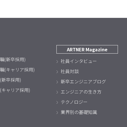
ARTNER Magazine
職(新卒採用)
社員インタビュー
職(キャリア採用)
社員対談
(新卒採用)
新卒エンジニアブログ
(キャリア採用)
エンジニアの生き方
テクノロジー
業界別の基礎知識