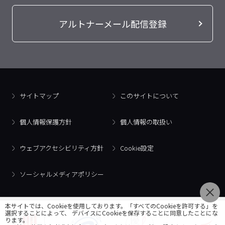
アルトナーメール配信登録
サイトマップ
このサイトについて
個人情報保護方針
個人情報の取扱い
ウェブアクセシビリティ方針
Cookie設定
ソーシャルメディアポリシー
本サイトでは、Cookieを使用しております。「すべてのCookieを許可する」を
選択することによって、 デバイスにCookieを保存することに同意したことにな
ります。