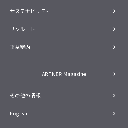
サステナビリティ
リクルート
事業案内
ARTNER Magazine
その他の情報
English