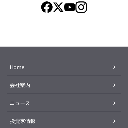
Home
会社案内
ニュース
投資家情報