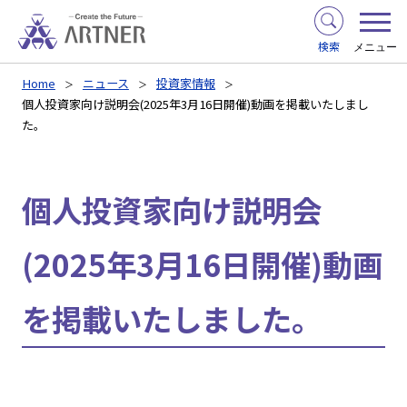
検索
メニュー
Home
ニュース
投資家情報
個人投資家向け説明会(2025年3月16日開催)動画を掲載いたしまし
た。
個人投資家向け説明会
(2025年3月16日開催)動画
を掲載いたしました。