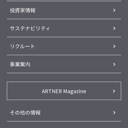
投資家情報
サステナビリティ
リクルート
事業案内
ARTNER Magazine
その他の情報