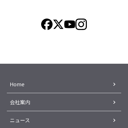
Home
会社案内
ニュース