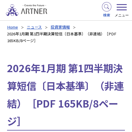
検索
メニュー
Home
ニュース
投資家情報
2026年1月期 第1四半期決算短信〔日本基準〕（非連結）［PDF
165KB/8ページ］
2026年1月期 第1四半期決
算短信〔日本基準〕（非連
結）［PDF 165KB/8ペー
ジ］