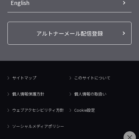
English
アルトナーメール配信登録
サイトマップ
このサイトについて
個人情報保護方針
個人情報の取扱い
ウェブアクセシビリティ方針
Cookie設定
ソーシャルメディアポリシー