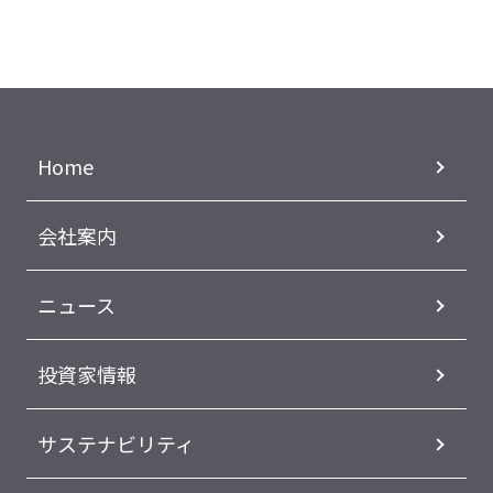
Home
会社案内
ニュース
投資家情報
サステナビリティ