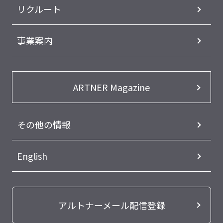
リクルート
事業案内
ARTNER Magazine
その他の情報
English
アルトナーメール配信登録