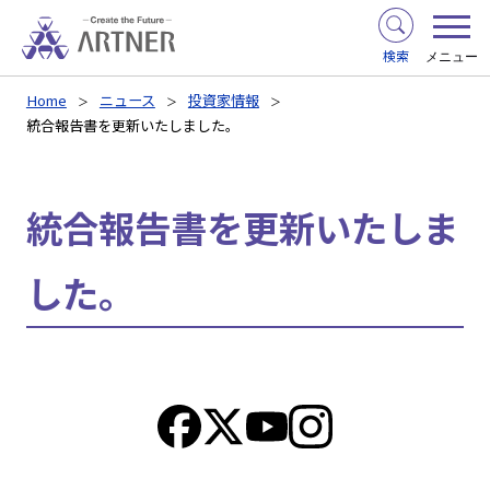
検索
メニュー
Home
ニュース
投資家情報
統合報告書を更新いたしました。
統合報告書を更新いたしま
した。