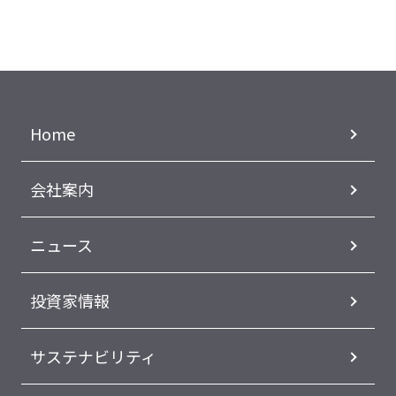
Home
会社案内
ニュース
投資家情報
サステナビリティ