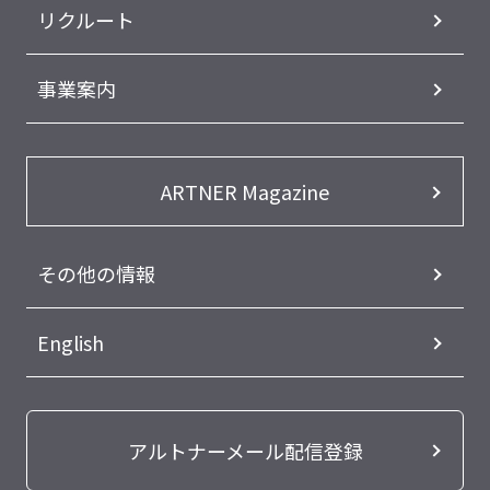
リクルート
事業案内
ARTNER Magazine
その他の情報
English
アルトナーメール配信登録