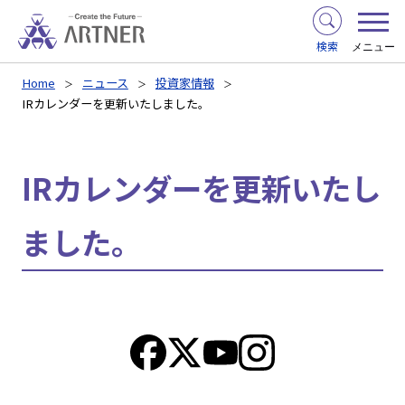
検索
メニュー
Home
ニュース
投資家情報
IRカレンダーを更新いたしました。
IRカレンダーを更新いたし
ました。