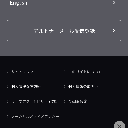
English
アルトナーメール配信登録
サイトマップ
このサイトについて
個人情報保護方針
個人情報の取扱い
ウェブアクセシビリティ方針
Cookie設定
ソーシャルメディアポリシー