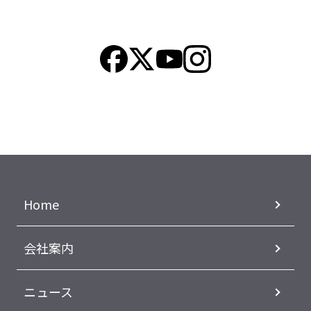
Home
会社案内
ニュース