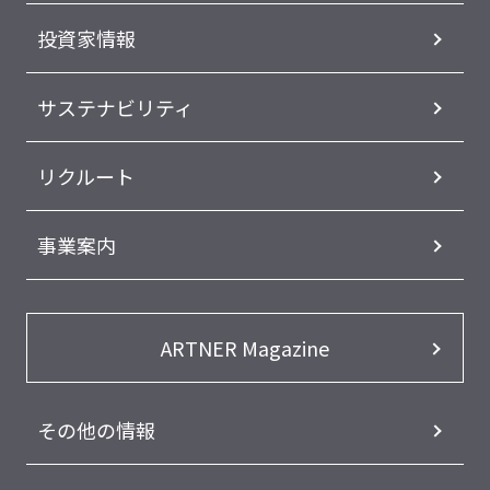
投資家情報
サステナビリティ
リクルート
事業案内
ARTNER Magazine
その他の情報