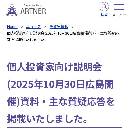
検索
メニュー
Home
ニュース
投資家情報
個人投資家向け説明会(2025年10月30日広島開催)資料・主な質疑応
答を掲載いたしました。
個人投資家向け説明会
(2025年10月30日広島開
催)資料・主な質疑応答を
掲載いたしました。