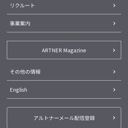
リクルート
事業案内
ARTNER Magazine
その他の情報
English
アルトナーメール配信登録