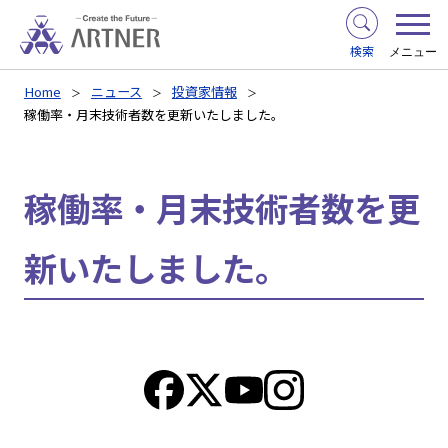
検索
メニュー
Home
ニュース
投資家情報
稼働率・月末技術者数を更新いたしました。
稼働率・月末技術者数を更
新いたしました。