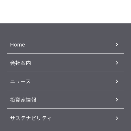
Home
会社案内
ニュース
投資家情報
サステナビリティ