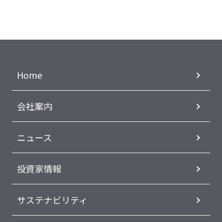
Home
会社案内
ニュース
投資家情報
サステナビリティ