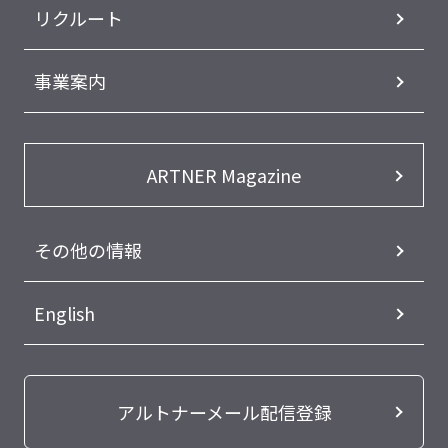
リクルート
事業案内
ARTNER Magazine
その他の情報
English
アルトナーメール配信登録