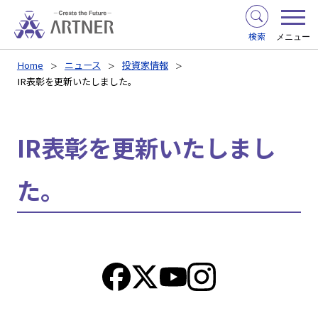
検索
メニュー
Home
ニュース
投資家情報
IR表彰を更新いたしました。
IR表彰を更新いたしまし
た。