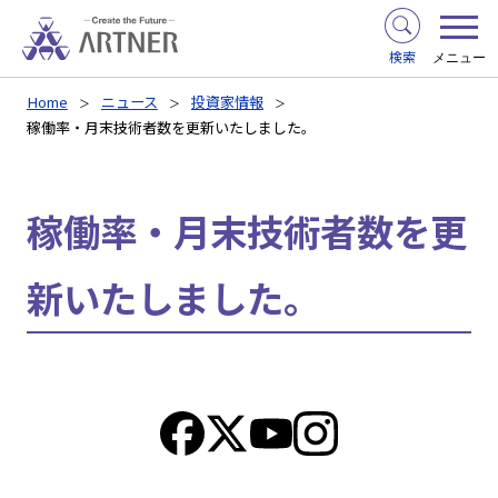
検索
メニュー
Home
ニュース
投資家情報
稼働率・月末技術者数を更新いたしました。
稼働率・月末技術者数を更
新いたしました。