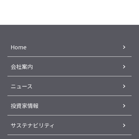
Home
会社案内
ニュース
投資家情報
サステナビリティ