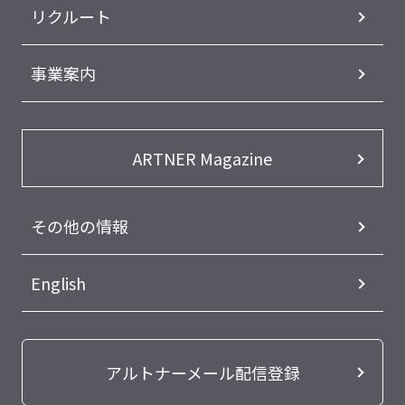
リクルート
事業案内
ARTNER Magazine
その他の情報
English
アルトナーメール配信登録