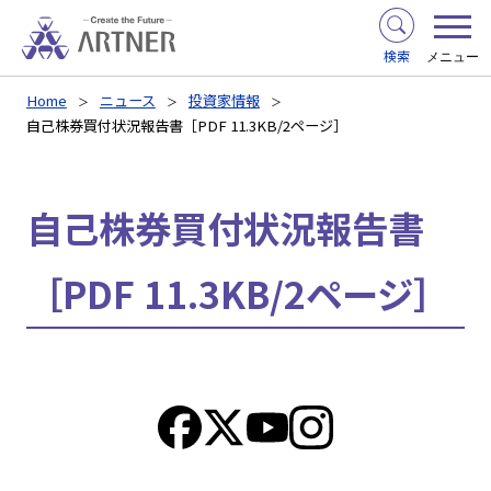
検索
メニュー
Home
ニュース
投資家情報
自己株券買付状況報告書［PDF 11.3KB/2ページ］
自己株券買付状況報告書
［PDF 11.3KB/2ページ］