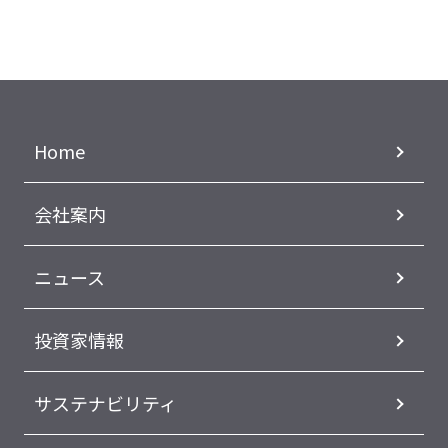
Home
会社案内
ニュース
投資家情報
サステナビリティ