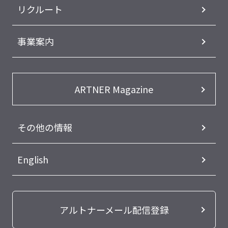
リクルート
事業案内
ARTNER Magazine
その他の情報
English
アルトナーメール配信登録