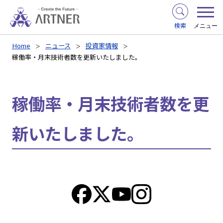
検索
メニュー
Home
ニュース
投資家情報
稼働率・月末技術者数を更新いたしました。
稼働率・月末技術者数を更
新いたしました。