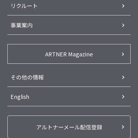
リクルート
事業案内
ARTNER Magazine
その他の情報
English
アルトナーメール配信登録