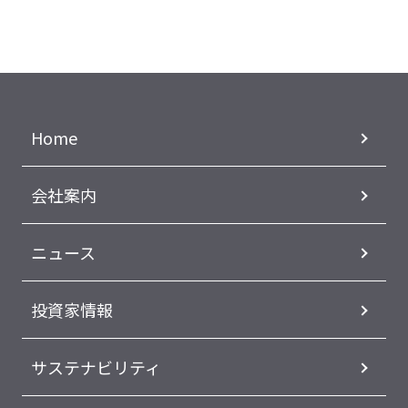
Home
会社案内
ニュース
投資家情報
サステナビリティ