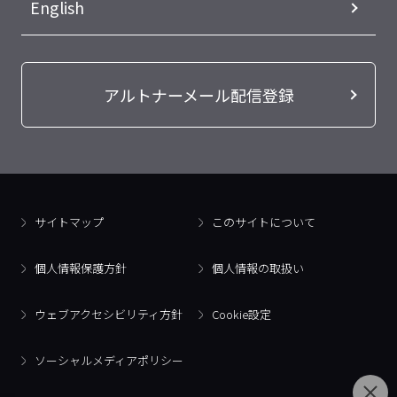
English
アルトナーメール配信登録
サイトマップ
このサイトについて
個人情報保護方針
個人情報の取扱い
ウェブアクセシビリティ方針
Cookie設定
ソーシャルメディアポリシー