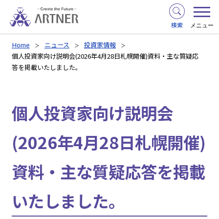
検索
メニュー
Home
ニュース
投資家情報
個人投資家向け説明会(2026年4月28日札幌開催)資料・主な質疑応
答を掲載いたしました。
個人投資家向け説明会
(2026年4月28日札幌開催)
資料・主な質疑応答を掲載
いたしました。