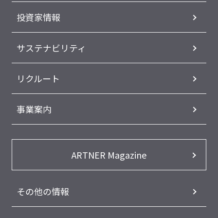
投資家情報
サステナビリティ
リクルート
事業案内
ARTNER Magazine
その他の情報