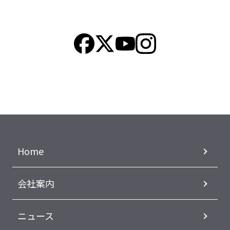
Home
会社案内
ニュース