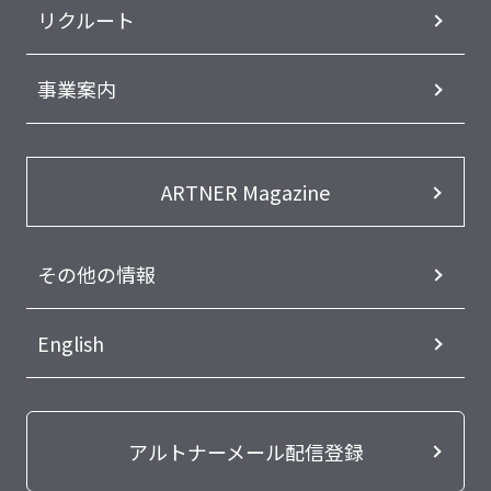
リクルート
事業案内
ARTNER Magazine
その他の情報
English
アルトナーメール配信登録