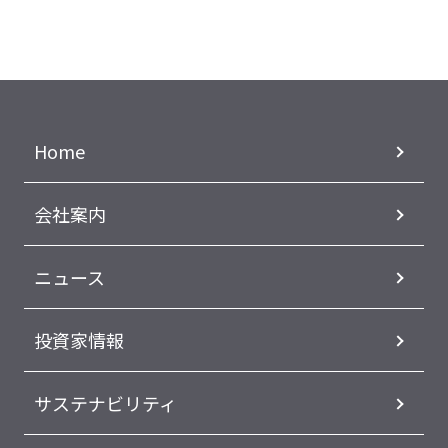
Home
会社案内
ニュース
投資家情報
サステナビリティ