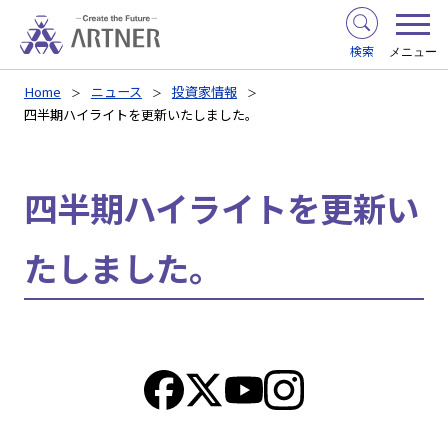
検索
メニュー
Home
ニュース
投資家情報
四半期ハイライトを更新いたしました。
四半期ハイライトを更新い
たしました。