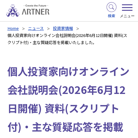
検索
メニュー
Home
ニュース
投資家情報
個人投資家向けオンライン会社説明会(2026年6月12日開催) 資料(ス
クリプト付)・主な質疑応答を掲載いたしました。
個人投資家向けオンライン
会社説明会(2026年6月12
日開催) 資料(スクリプト
付)・主な質疑応答を掲載