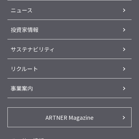
ニュース
投資家情報
サステナビリティ
リクルート
事業案内
ARTNER Magazine