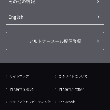
その他の情報
English
アルトナーメール配信登録
サイトマップ
このサイトについて
個人情報保護方針
個人情報の取扱い
ウェブアクセシビリティ方針
Cookie設定