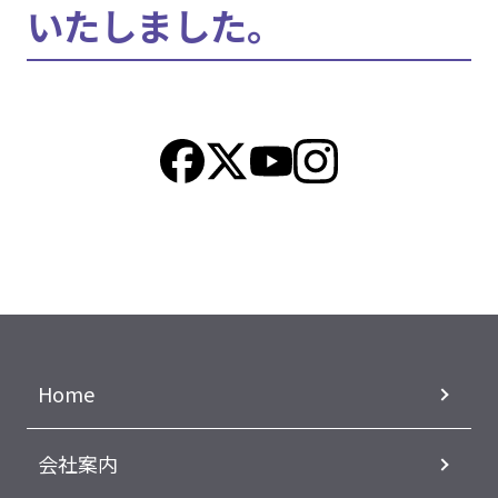
いたしました。
Home
会社案内