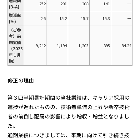
増減額
252
201
208
141
ー
(B-A)
増減率
2.6
15.2
15.7
15.3
ー
(%)
（ご参
考）前
期実績
9,242
1,194
1,203
895
84.24
（2023
年１月
期）
修正の理由
第３四半期累計期間の当社業績は、キャリア採用の
進捗が遅れたものの、技術者単価の上昇や新卒技術
者の前倒し配属の影響により増収・増益となりまし
た。
通期業績につきましては、来期に向けて引き続き技