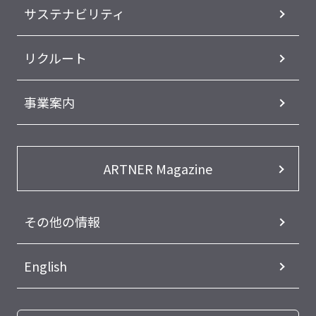
サステナビリティ
リクルート
事業案内
ARTNER Magazine
その他の情報
English