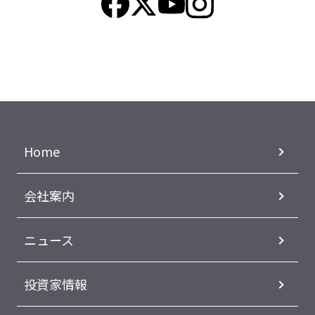
Home
会社案内
ニュース
投資家情報