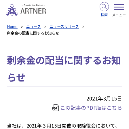
検索
メニュー
Home
ニュース
ニュースリリース
剰余金の配当に関するお知らせ
剰余金の配当に関するお知
らせ
2021年3月15日
この記事のPDF版はこちら
当社は、2021年３月15日開催の取締役会において、