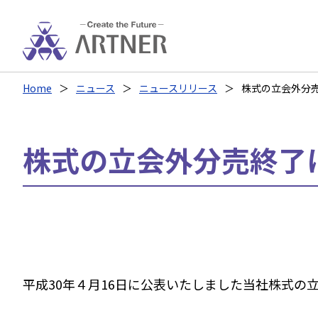
Home
ニュース
ニュースリリース
株式の立会外分
株式の立会外分売終了
平成30年４月16日に公表いたしました当社株式