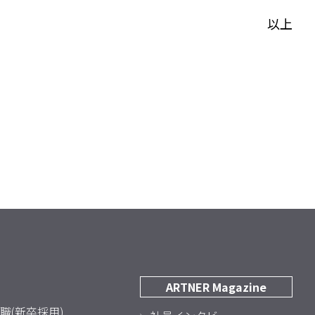
以上
ARTNER Magazine
職(新卒採用)