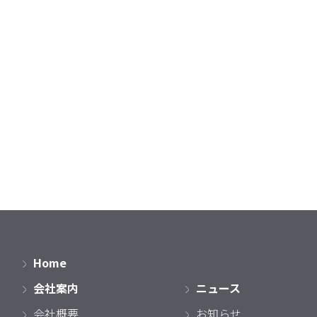
Home
会社案内
ニュース
会社概要
お知らせ