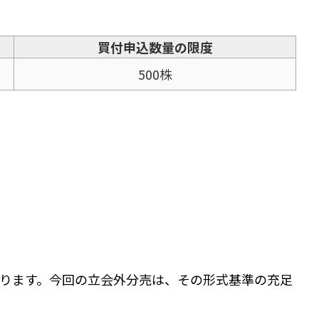
買付申込数量の限度
500株
ます。今回の立会外分売は、その形式基準の充足