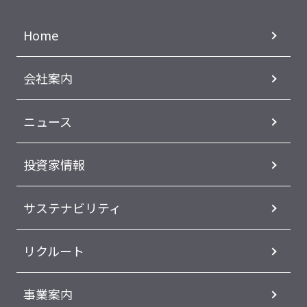
Home
会社案内
ニュース
投資家情報
サステナビリティ
リクルート
事業案内