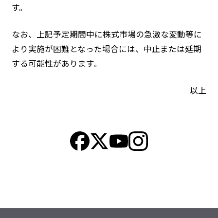
す。
なお、上記予定期間中に株式市場の急激な変動等に
より実施が困難となった場合には、中止または延期
する可能性があります。
以上