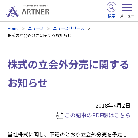
検索
メニュー
Home
ニュース
ニュースリリース
株式の立会外分売に関するお知らせ
株式の立会外分売に関する
お知らせ
2018年4月2日
この記事のPDF版はこちら
当社株式に関し、下記のとおり立会外分売を予定し