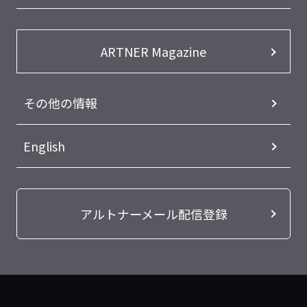
ARTNER Magazine
その他の情報
English
アルトナーメール配信登録