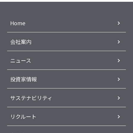
Home
会社案内
ニュース
投資家情報
サステナビリティ
リクルート