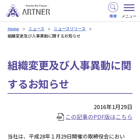
検索
メニュー
Home
ニュース
ニュースリリース
組織変更及び人事異動に関するお知らせ
組織変更及び人事異動に関
するお知らせ
2016年1月29日
この記事のPDF版はこちら
当社は、平成28年１月29日開催の取締役会におい