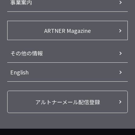
事業案内
ARTNER Magazine
その他の情報
English
アルトナーメール配信登録