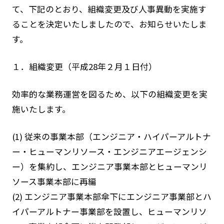
て、下記のとおり、組織変更及び人事異動を実施す
ることを決定いたしましたので、お知らせいたしま
す。
１．組織変更（平成28年２月１日付）
効率的な業務運営を図るため、以下の組織変更を実
施いたします。
(1) 従来の事業本部（エンジニア・ハイパーアルトナ
ー・ヒューマンリソース・エンジニアエージェンシ
ー）を集約し、エンジニア事業本部とヒューマンリ
ソース事業本部に再編
(2) エンジニア事業本部傘下にエンジニア事業部とハ
イパーアルトナー事業部を設置し、ヒューマンリソ