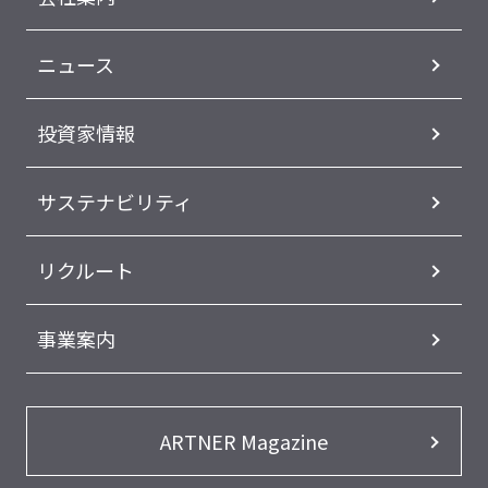
ニュース
投資家情報
サステナビリティ
リクルート
事業案内
ARTNER Magazine