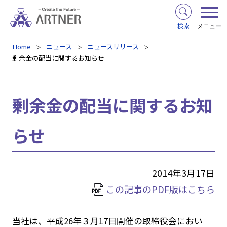
検索
メニュー
Home
ニュース
ニュースリリース
剰余金の配当に関するお知らせ
剰余金の配当に関するお知
らせ
2014年3月17日
この記事のPDF版はこちら
当社は、平成26年３月17日開催の取締役会におい