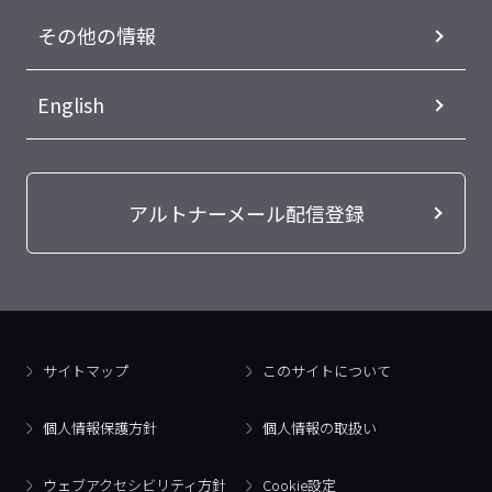
その他の情報
English
アルトナーメール配信登録
サイトマップ
このサイトについて
個人情報保護方針
個人情報の取扱い
ウェブアクセシビリティ方針
Cookie設定