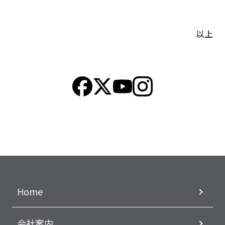
以上
Home
会社案内