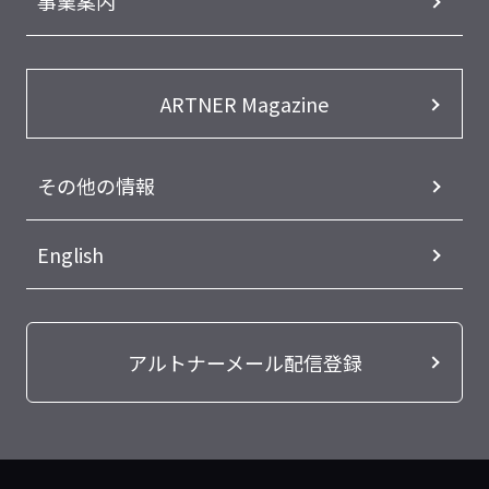
事業案内
ARTNER Magazine
その他の情報
English
アルトナーメール配信登録