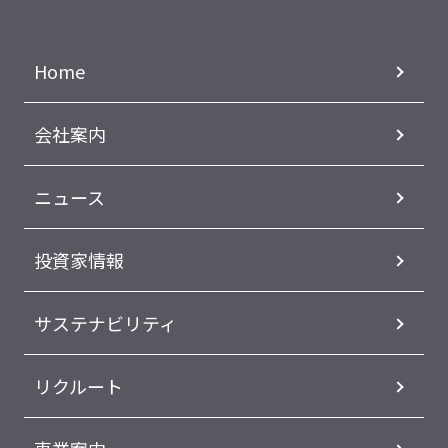
Home
会社案内
ニュース
投資家情報
サステナビリティ
リクルート