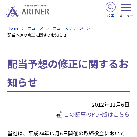
検索
メニュー
Home
ニュース
ニュースリリース
配当予想の修正に関するお知らせ
配当予想の修正に関するお
知らせ
2012年12月6日
この記事のPDF版はこちら
当社は、平成24年12月6日開催の取締役会において、