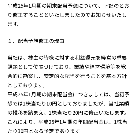
平成25年1月期の期末配当予想について、下記のとお
り修正することといたしましたのでお知らせいたし
ます。
１．配当予想修正の理由
当社は、株主の皆様に対する利益還元を経営の重要
課題として位置づけており、業績や経営環境等を総
合的に勘案し、安定的な配当を行うことを基本方針
としております。
平成25年1月期の期末配当金につきましては、当初予
想では1株当たり10円としておりましたが、当社業績
の推移を踏まえ、1株当たり20円に修正いたします。
これにより、平成25年1月期の年間配当金は、1株当
たり30円となる予定であります。