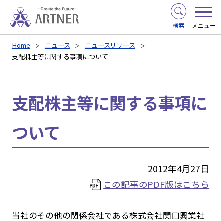
検索
メニュー
Home
ニュース
ニュースリリース
支配株主等に関する事項について
支配株主等に関する事項に
ついて
2012年4月27日
この記事のPDF版はこちら
当社のその他の関係会社である株式会社関口興業社