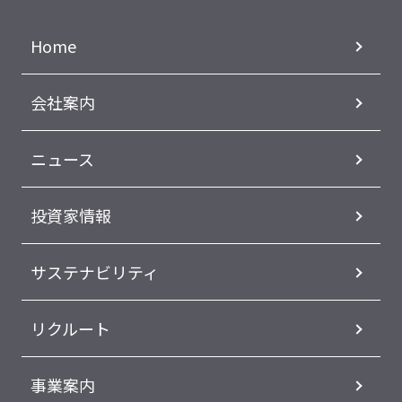
Home
会社案内
ニュース
投資家情報
サステナビリティ
リクルート
事業案内