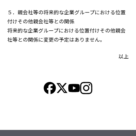
５．親会社等の将来的な企業グループにおける位置
付けその他親会社等との関係
将来的な企業グループにおける位置付けその他親会
社等との関係に変更の予定はありません。
以上