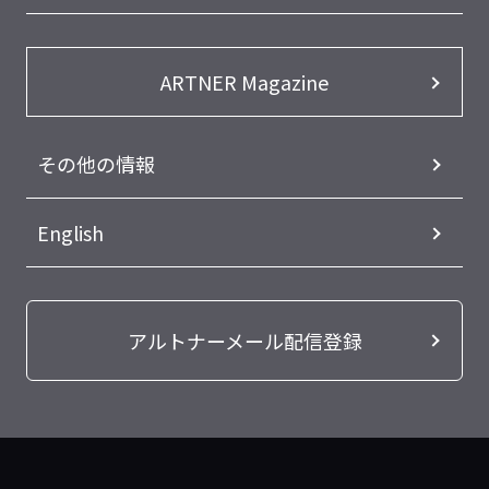
ARTNER Magazine
その他の情報
English
アルトナーメール配信登録