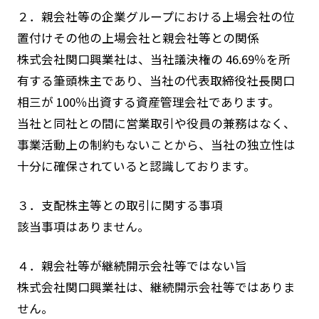
２．親会社等の企業グループにおける上場会社の位
置付けその他の上場会社と親会社等との関係
株式会社関口興業社は、当社議決権の 46.69％を所
有する筆頭株主であり、当社の代表取締役社長関口
相三が 100％出資する資産管理会社であります。
当社と同社との間に営業取引や役員の兼務はなく、
事業活動上の制約もないことから、当社の独立性は
十分に確保されていると認識しております。
３．支配株主等との取引に関する事項
該当事項はありません。
４．親会社等が継続開示会社等ではない旨
株式会社関口興業社は、継続開示会社等ではありま
せん。