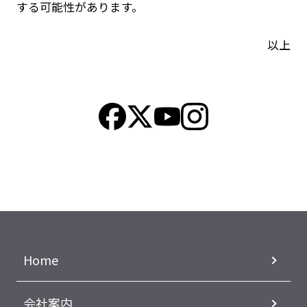
する可能性があります。
以上
Home
会社案内