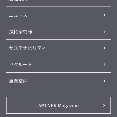
ニュース
投資家情報
サステナビリティ
リクルート
事業案内
ARTNER Magazine