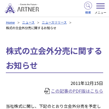
検索
メニュー
Home
ニュース
ニュースリリース
株式の立会外分売に関するお知らせ
株式の立会外分売に関する
お知らせ
2011年12月15日
この記事のPDF版はこちら
当社株式に関し、下記のとおり立会外分売を予定し