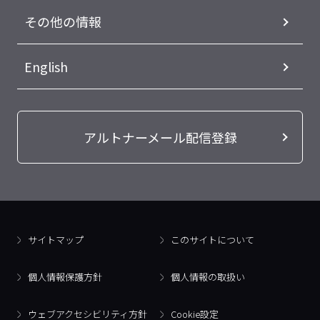
その他の情報
English
アルトナーメール配信登録
サイトマップ
このサイトについて
個人情報保護方針
個人情報の取扱い
ウェブアクセシビリティ方針
Cookie設定