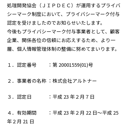
処理開発協会（ＪＩＰＤＥＣ）が運用するプライバ
シーマーク制度において、プライバシーマーク付与
認定を受けましたのでお知らせいたします。
今後もプライバシーマーク付与事業者として、顧客
企業、関係各位の信頼にお応えするため、より一
層、個人情報管理体制の整備に努めてまいります。
１．認定番号 ：第 20001559(01)号
２．事業者の名称 ：株式会社アルトナー
３．認定日 ：平成 23 年２月７日
４．有効期間 ：平成 23 年２月 22 日～平成 25
年２月 21 日