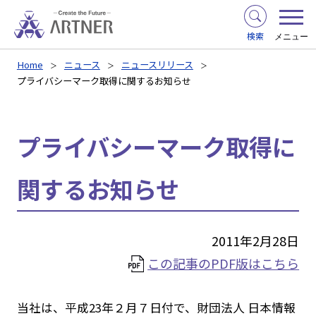
検索
メニュー
Home
ニュース
ニュースリリース
プライバシーマーク取得に関するお知らせ
プライバシーマーク取得に
関するお知らせ
2011年2月28日
この記事のPDF版はこちら
当社は、平成23年２月７日付で、財団法人 日本情報