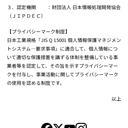
３．認定機関 ：財団法人 日本情報処理開発協会
（ＪＩＰＤＥＣ）
【プライバシーマーク制度】
日本工業規格「JIS Q 15001 個人情報保護マネジメン
トシステム―要求事項」に適合して、個人情報につ
いて適切な保護措置を講ずる体制を整備している事
業者等を認定して、その旨を示すプライバシーマー
クを付与し、事業活動に関してプライバシーマーク
の使用を認める制度です。
以上