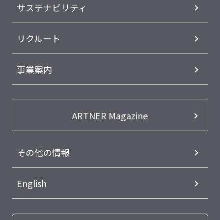
サステナビリティ
リクルート
事業案内
ARTNER Magazine
その他の情報
English