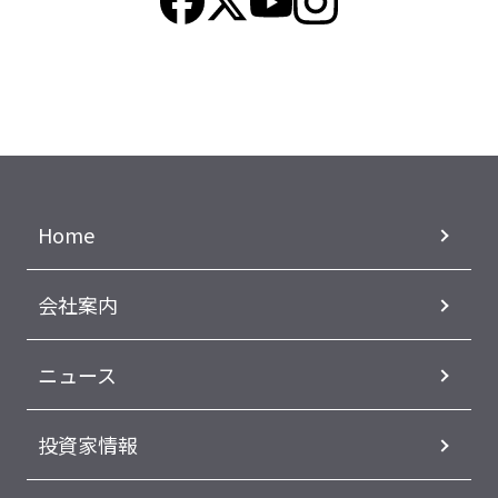
Home
会社案内
ニュース
投資家情報