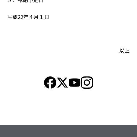
３．稼動予定日
平成22年４月１日
以上