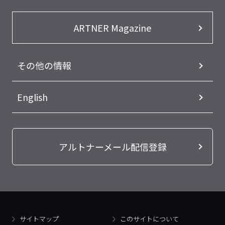
ARTNER Magazine
その他の情報
English
アルトナーメール配信登録
サイトマップ
このサイトについて