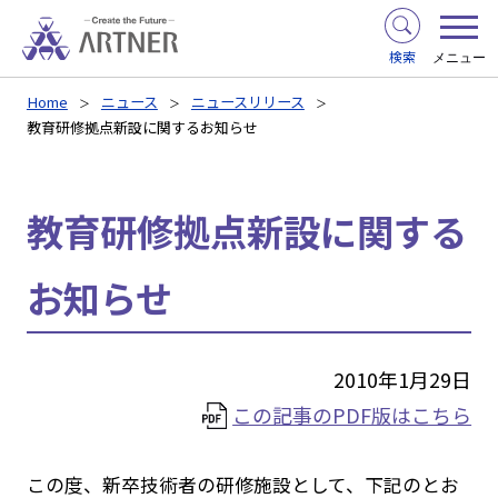
検索
メニュー
Home
ニュース
ニュースリリース
教育研修拠点新設に関するお知らせ
教育研修拠点新設に関する
お知らせ
2010年1月29日
この記事のPDF版はこちら
この度、新卒技術者の研修施設として、下記のとお