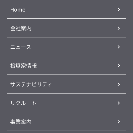
Home
会社案内
ニュース
投資家情報
サステナビリティ
リクルート
事業案内