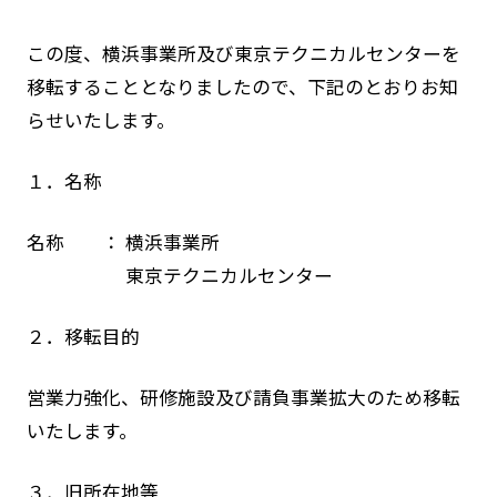
この度、横浜事業所及び東京テクニカルセンターを
移転することとなりましたので、下記のとおりお知
らせいたします。
１．名称
名称 ： 横浜事業所
東京テクニカルセンター
２．移転目的
営業力強化、研修施設及び請負事業拡大のため移転
いたします。
３．旧所在地等