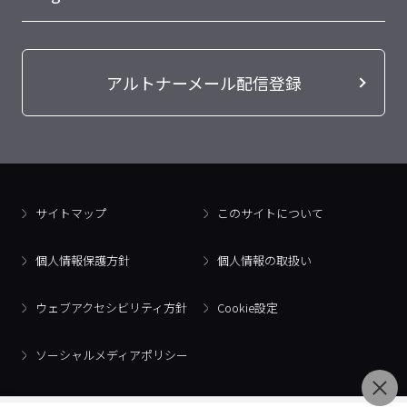
アルトナーメール配信登録
サイトマップ
このサイトについて
個人情報保護方針
個人情報の取扱い
ウェブアクセシビリティ方針
Cookie設定
ソーシャルメディアポリシー