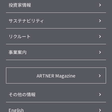
投資家情報
サステナビリティ
リクルート
事業案内
ARTNER Magazine
その他の情報
English