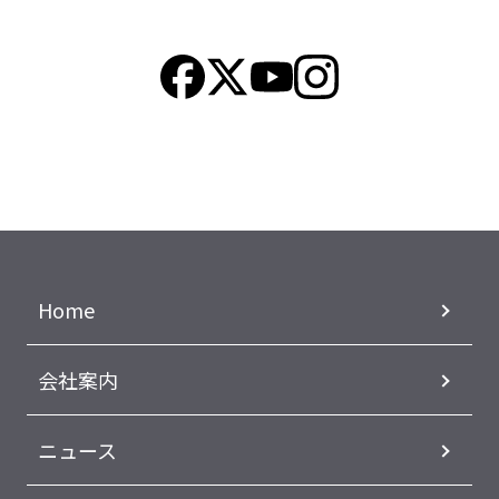
Home
会社案内
ニュース