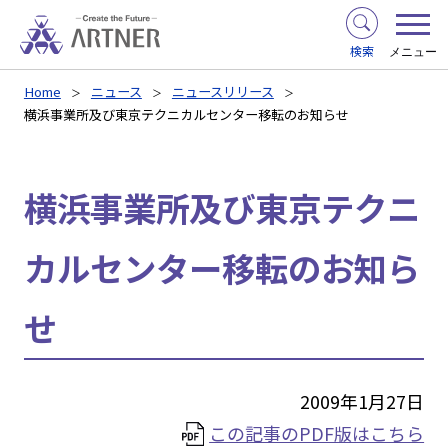
検索
メニュー
Home
ニュース
ニュースリリース
横浜事業所及び東京テクニカルセンター移転のお知らせ
横浜事業所及び東京テクニ
カルセンター移転のお知ら
せ
2009年1月27日
この記事のPDF版はこちら