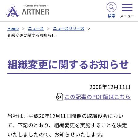
検索
メニュー
Home
ニュース
ニュースリリース
組織変更に関するお知らせ
組織変更に関するお知らせ
2008年12月11日
この記事のPDF版はこちら
当社は、平成20年12月11日開催の取締役会におい
て、下記のとおり、組織変更を実施することを決定
いたしましたので、お知らせいたします。