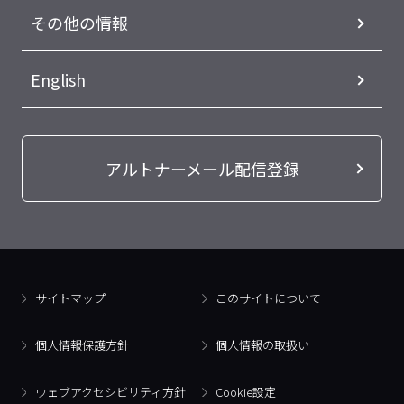
その他の情報
English
アルトナーメール配信登録
サイトマップ
このサイトについて
個人情報保護方針
個人情報の取扱い
ウェブアクセシビリティ方針
Cookie設定