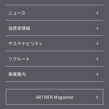
ニュース
投資家情報
サステナビリティ
リクルート
事業案内
ARTNER Magazine