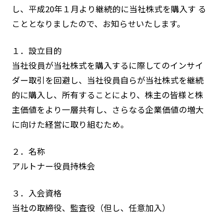
し、平成20年１月より継続的に当社株式を購入す る
こととなりましたので、お知らせいたします。
１．設立目的
当社役員が当社株式を購入するに際してのインサイ
ダー取引を回避し、当社役員自らが当社株式を継続
的に購入し、所有することにより、株主の皆様と株
主価値をより一層共有し、さらなる企業価値の増大
に向けた経営に取り組むため。
２．名称
アルトナー役員持株会
３．入会資格
当社の取締役、監査役（但し、任意加入）