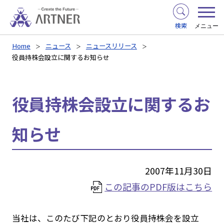
検索
メニュー
Home
ニュース
ニュースリリース
役員持株会設立に関するお知らせ
役員持株会設立に関するお
知らせ
2007年11月30日
この記事のPDF版はこちら
当社は、このたび下記のとおり役員持株会を設立