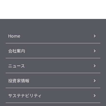
Home
会社案内
ニュース
投資家情報
サステナビリティ