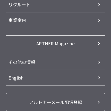
リクルート
事業案内
ARTNER Magazine
その他の情報
English
アルトナーメール配信登録