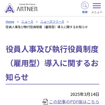
検索
メニュー
Home
ニュース
ニュースリリース
役員人事及び執行役員制度（雇用型）導入に関するお知らせ
役員人事及び執行役員制度
（雇用型）導入に関するお
知らせ
2025年3月14日
この記事のPDF版はこちら