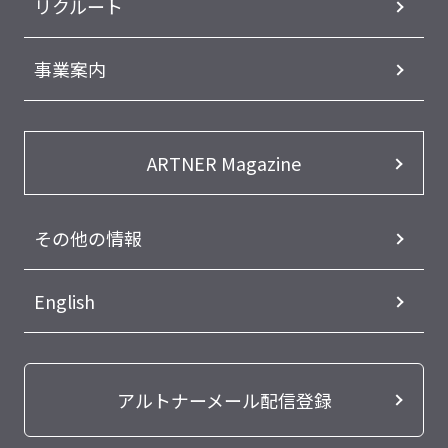
リクルート
事業案内
ARTNER Magazine
その他の情報
English
アルトナーメール配信登録