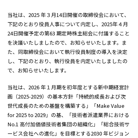
当社は、2025 年３月14日開催の取締役会において、
下記のとおり役員人事について内定し、2025年４月
24日開催予定の第63 期定時株主総会に付議すること
を決議いたしましたので、お知らせいたします。ま
た、同取締役会において執行役員制度の導入を決定
し、下記のとおり、執行役員を内定いたしましたの
で、お知らせいたします。
当社は、2026 年１月期を初年度とする新中期経営計
画（2025-2029）の基本方針「持続的成長および次
世代成長のための基盤を構築する」「Make Value
for 2025 to 2029」の基、「技術者派遣業界における
No.1 高付加価値技術者集団の組織化」「総合技術サ
ービス会社への進化」を目標とする2030 年ビジョン