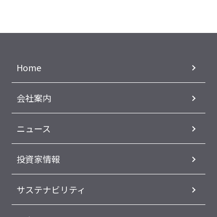
Home
会社案内
ニュース
投資家情報
サステナビリティ