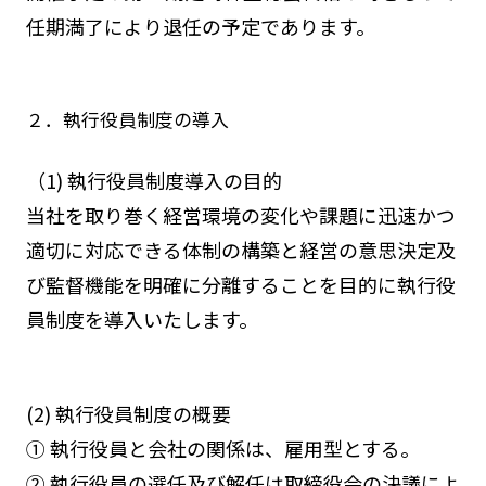
任期満了により退任の予定であります。
２．執行役員制度の導入
（1) 執行役員制度導入の目的
当社を取り巻く経営環境の変化や課題に迅速かつ
適切に対応できる体制の構築と経営の意思決定及
び監督機能を明確に分離することを目的に執行役
員制度を導入いたします。
(2) 執行役員制度の概要
① 執行役員と会社の関係は、雇用型とする。
② 執行役員の選任及び解任は取締役会の決議によ