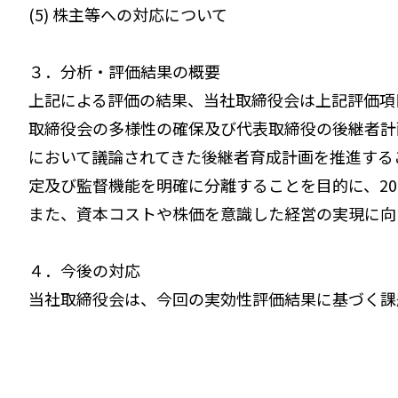
(5) 株主等への対応について
３．分析・評価結果の概要
上記による評価の結果、当社取締役会は上記評価項
取締役会の多様性の確保及び代表取締役の後継者計
において議論されてきた後継者育成計画を推進する
定及び監督機能を明確に分離することを目的に、202
また、資本コストや株価を意識した経営の実現に向
４．今後の対応
当社取締役会は、今回の実効性評価結果に基づく課