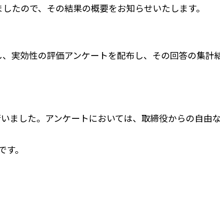
しましたので、その結果の概要をお知らせいたします。
対し、実効性の評価アンケートを配布し、その回答の集
を行いました。アンケートにおいては、取締役からの自由
です。