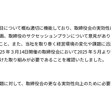
目について概ね適切に機能しており、取締役会の実効性
画、取締役のサクセッションプランについて意見があり
こと、また、当社を取り巻く経営環境の変化や課題に迅
5 年３月14日開催の取締役会において2025 年５月
けた取り組みが必要であることを確認いたしました。
題に対して、取締役会の更なる実効性向上のために必要