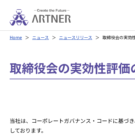
Home
ニュース
ニュースリリース
取締役会の実効
取締役会の実効性評価
当社は、コーポレートガバナンス・コードに基づき
しております。