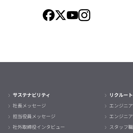
サステナビリティ
リクルート
社長メッセージ
エンジニア
担当役員メッセージ
エンジニア
社外取締役インタビュー
スタッフ職