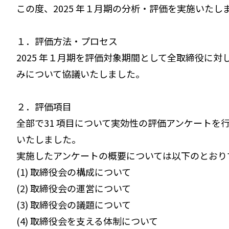
この度、2025 年１月期の分析・評価を実施いた
１．評価方法・プロセス
2025 年１月期を評価対象期間として全取締役に
みについて協議いたしました。
２．評価項目
全部で31 項目について実効性の評価アンケート
いたしました。
実施したアンケートの概要については以下のとおり
(1) 取締役会の構成について
(2) 取締役会の運営について
(3) 取締役会の議題について
(4) 取締役会を支える体制について