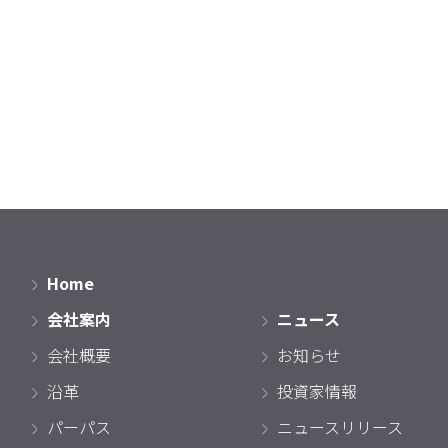
Home
会社案内
ニュース
会社概要
お知らせ
沿革
投資家情報
パーパス
ニュースリリース