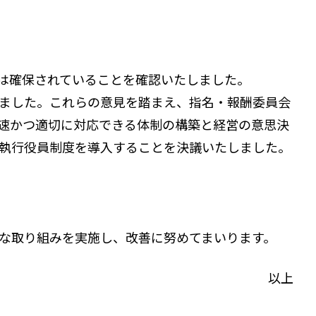
は確保されていることを確認いたしました。
ました。これらの意見を踏まえ、指名・報酬委員会
速かつ適切に対応できる体制の構築と経営の意思決
より執行役員制度を導入することを決議いたしました。
な取り組みを実施し、改善に努めてまいります。
以上