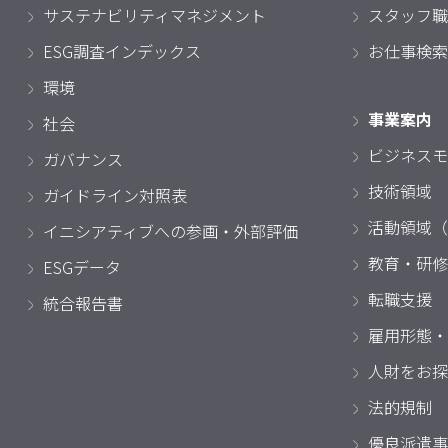
サステナビリティマネジメント
スタッフ職
ESG調査インデックス
お仕事検索
環境
事業案内
社会
ビジネスモ
ガバナンス
技術領域
ガイドライン対照表
活動領域（
イニシアティブへの参画・外部評価
教育・研修
ESGデータ
転職支援
統合報告書
雇用形態・
人財をお探
法的規制
優良派遣事