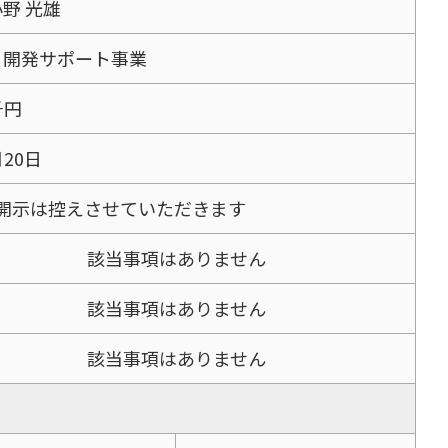
野 光雄
・開発サポート事業
千円
月20日
開示は控えさせていただきます
該当事項はありません
該当事項はありません
該当事項はありません