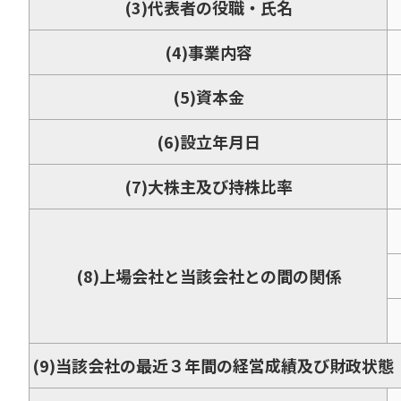
(3)代表者の役職・氏名
(4)事業内容
(5)資本金
(6)設立年月日
(7)大株主及び持株比率
(8)上場会社と当該会社との間の関係
(9)当該会社の最近３年間の経営成績及び財政状態