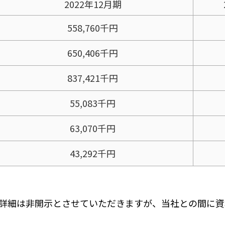
2022年12月期
558,760千円
650,406千円
837,421千円
55,083千円
63,070千円
43,292千円
詳細は非開示とさせていただきますが、当社との間に資