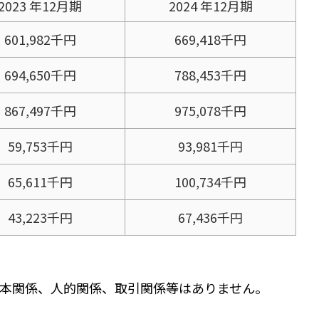
2023 年12月期
2024 年12月期
601,982千円
669,418千円
694,650千円
788,453千円
867,497千円
975,078千円
59,753千円
93,981千円
65,611千円
100,734千円
43,223千円
67,436千円
本関係、人的関係、取引関係等はありません。