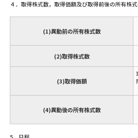
４．取得株式数，取得価額及び取得前後の所有株式
(1)異動前の所有株式数
(2)取得株式数
(3)取得価額
(4)異動後の所有株式数
5．日程