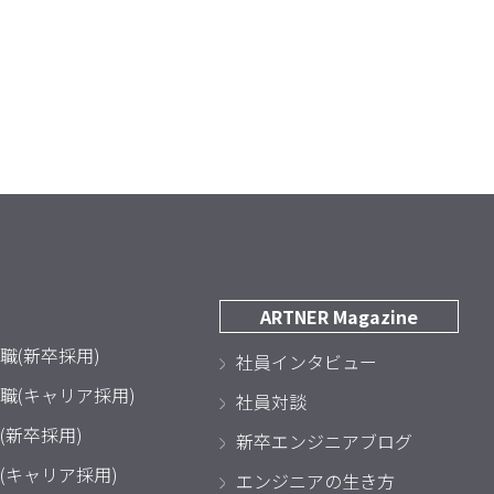
ARTNER Magazine
職(新卒採用)
社員インタビュー
職(キャリア採用)
社員対談
(新卒採用)
新卒エンジニアブログ
(キャリア採用)
エンジニアの生き方