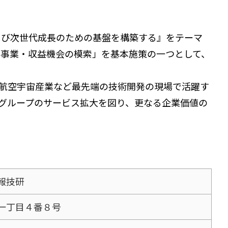
長および次世代成長のための基盤を構築する』をテーマ
な事業・収益機会の模索」を基本施策の一つとして、
航空宇宙産業など最先端の技術開発の現場で活躍す
グループのサービス拡大を図り、更なる企業価値の
報技研
一丁目４番８号