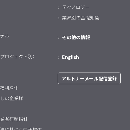
テクノロジー
業界別の基礎知識
デル
その他の情報
プロジェクト別）
English
アルトナーメール配信登録
福利厚生
しの企業様
業者行動指針
法に基づく情報提供