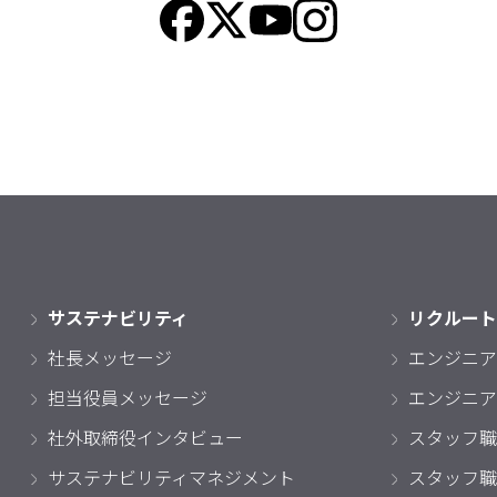
サステナビリティ
リクルート
社長メッセージ
エンジニア
担当役員メッセージ
エンジニア
社外取締役インタビュー
スタッフ職
サステナビリティマネジメント
スタッフ職