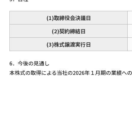
(1)取締役会決議日
(2)契約締結日
(3)株式譲渡実行日
6．今後の見通し
本株式の取得による当社の2026年１月期の業績