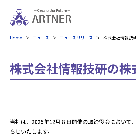
Home
ニュース
ニュースリリース
株式会社情報技
株式会社情報技研の株
当社は、2025年12月８日開催の取締役会におい
らせいたします。