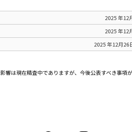
2025 年1
2025 年1
2025 年12月
への影響は現在精査中でありますが、今後公表すべき事項