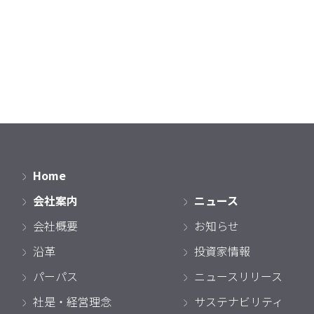
Home
会社案内
ニュース
会社概要
お知らせ
沿革
投資家情報
パーパス
ニュースリリース
社是・経営理念
サステナビリティ