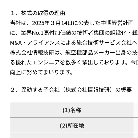
１．株式の取得の理由
当社は、2025年３月14日に公表した中期経営計画
に、業界No.1高付加価値の技術者集団の組織化
M&A・アライアンスによる総合技術サービス会社
株式会社情報技研は、航空機部品メーカー出身の技
る優れたエンジニアを数多く輩出しております。今
向上に努めてまいります。
２．異動する子会社（株式会社情報技研）の概要
(1)名称
(2)所在地