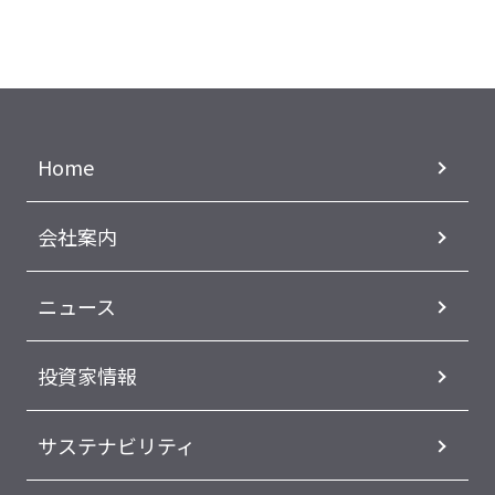
Home
会社案内
ニュース
投資家情報
サステナビリティ