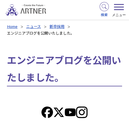
検索
メニュー
Home
ニュース
新卒採用
エンジニアブログを公開いたしました。
エンジニアブログを公開い
たしました。