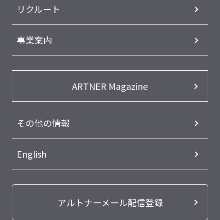
リクルート
事業案内
ARTNER Magazine
その他の情報
English
アルトナーメール配信登録