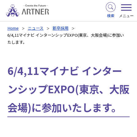
検索
メニュー
Home
ニュース
新卒採用
6/4,11マイナビ インターンシップEXPO(東京、大阪会場)に参加い
たします。
6/4,11マイナビ インター
ンシップEXPO(東京、大阪
会場)に参加いたします。