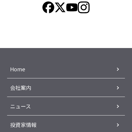
Home
会社案内
ニュース
投資家情報