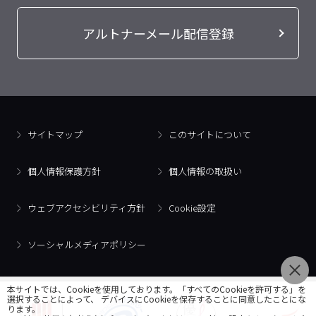
アルトナーメール配信登録
サイトマップ
このサイトについて
個人情報保護方針
個人情報の取扱い
ウェブアクセシビリティ方針
Cookie設定
ソーシャルメディアポリシー
本サイトでは、Cookieを使用しております。「すべてのCookieを許可する」を
選択することによって、 デバイスにCookieを保存することに同意したことにな
ります。