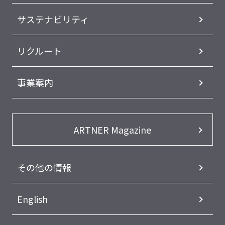
サステナビリティ
リクルート
事業案内
ARTNER Magazine
その他の情報
English