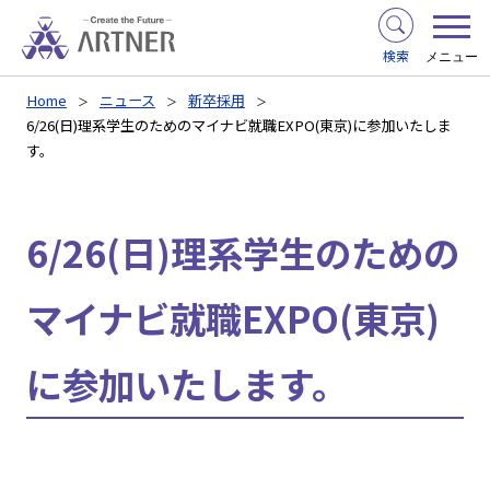
検索
メニュー
Home
ニュース
新卒採用
6/26(日)理系学生のためのマイナビ就職EXPO(東京)に参加いたしま
す。
6/26(日)理系学生のための
マイナビ就職EXPO(東京)
に参加いたします。