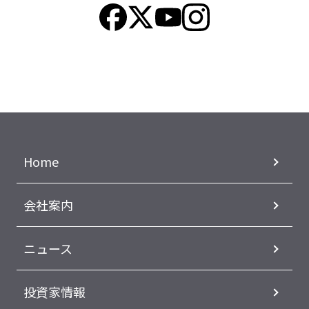
Home
会社案内
ニュース
投資家情報