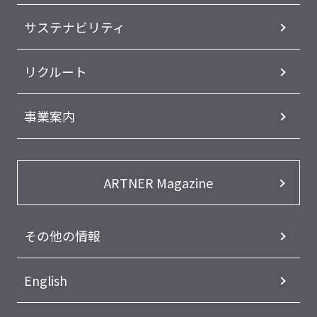
サステナビリティ
リクルート
事業案内
ARTNER Magazine
その他の情報
English