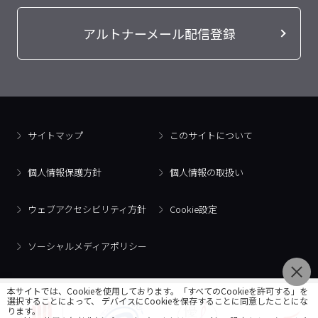
アルトナーメール配信登録
サイトマップ
このサイトについて
個人情報保護方針
個人情報の取扱い
ウェブアクセシビリティ方針
Cookie設定
ソーシャルメディアポリシー
本サイトでは、Cookieを使用しております。「すべてのCookieを許可する」を
選択することによって、 デバイスにCookieを保存することに同意したことにな
ります。