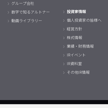
グループ会社
投資家情報
数字で知るアルトナー
個人投資家の皆様へ
動画ライブラリー
経営方針
株式情報
業績・財務情報
IRイベント
IR資料室
その他IR情報