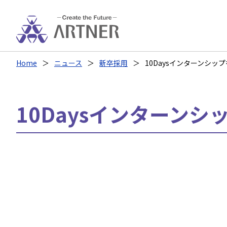
Home
ニュース
新卒採用
10Daysインターンシッ
10Daysインターン