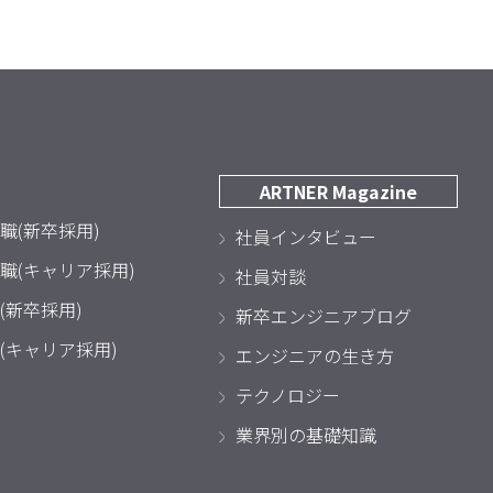
ARTNER Magazine
職(新卒採用)
社員インタビュー
職(キャリア採用)
社員対談
(新卒採用)
新卒エンジニアブログ
(キャリア採用)
エンジニアの生き方
テクノロジー
業界別の基礎知識