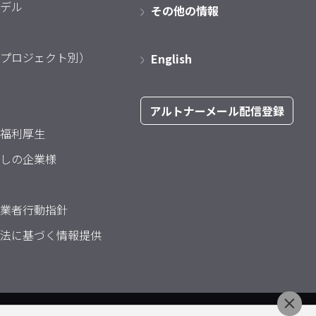
デル
その他の情報
プロジェクト別）
English
アルトナーメール配信登録
福利厚生
しの企業様
業者行動指針
法に基づく情報提供