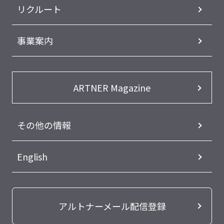
リクルート
事業案内
ARTNER Magazine
その他の情報
English
アルトナーメール配信登録