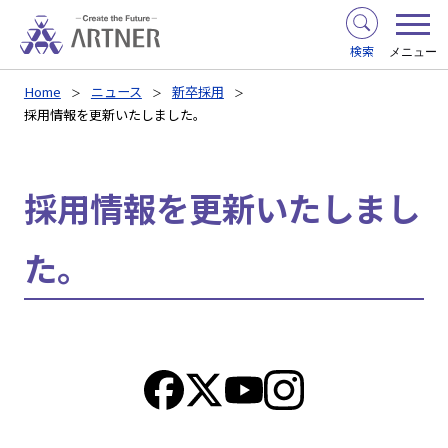
検索
メニュー
Home
ニュース
新卒採用
採用情報を更新いたしました。
採用情報を更新いたしまし
た。