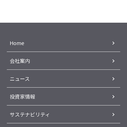
Home
会社案内
ニュース
投資家情報
サステナビリティ