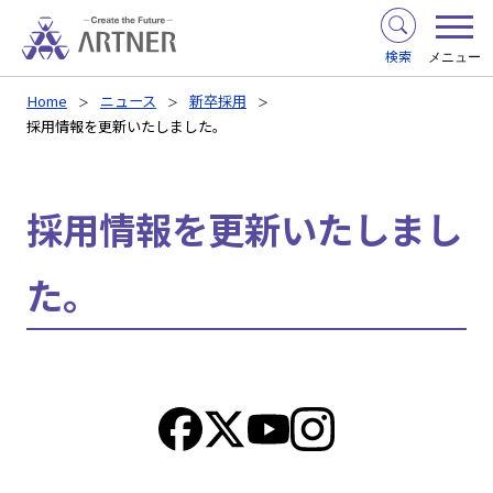
検索
メニュー
Home
ニュース
新卒採用
採用情報を更新いたしました。
採用情報を更新いたしまし
た。