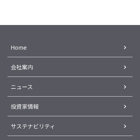
Home
会社案内
ニュース
投資家情報
サステナビリティ