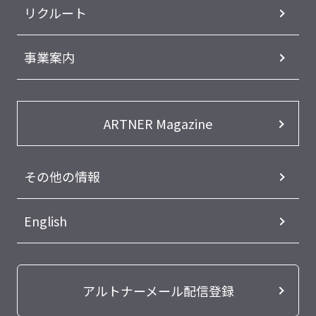
リクルート
事業案内
ARTNER Magazine
その他の情報
English
アルトナーメール配信登録