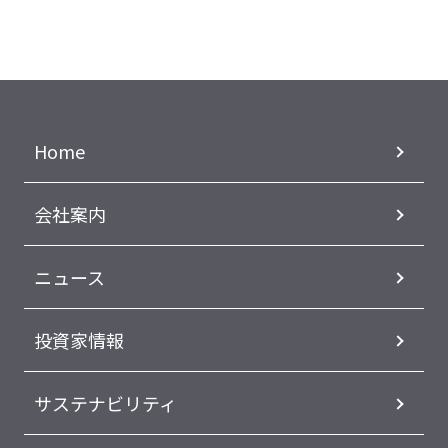
Home
会社案内
ニュース
投資家情報
サステナビリティ