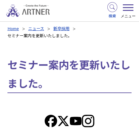
検索
メニュー
Home
ニュース
新卒採用
セミナー案内を更新いたしました。
セミナー案内を更新いたし
ました。