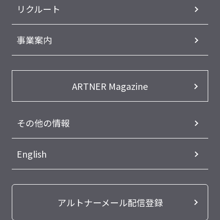
リクルート
事業案内
ARTNER Magazine
その他の情報
English
アルトナーメール配信登録