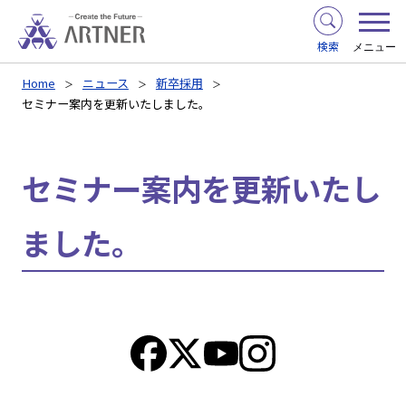
検索
メニュー
Home
ニュース
新卒採用
セミナー案内を更新いたしました。
セミナー案内を更新いたし
ました。