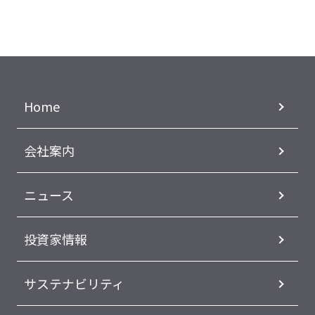
Home
会社案内
ニュース
投資家情報
サステナビリティ