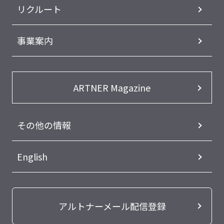
リクルート
事業案内
ARTNER Magazine
その他の情報
English
アルトナーメール配信登録