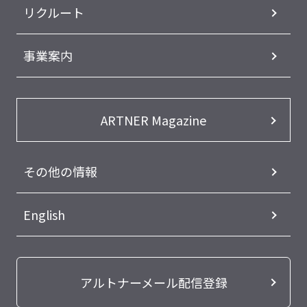
リクルート
事業案内
ARTNER Magazine
その他の情報
English
アルトナーメール配信登録