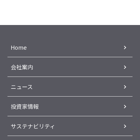
Home
会社案内
ニュース
投資家情報
サステナビリティ