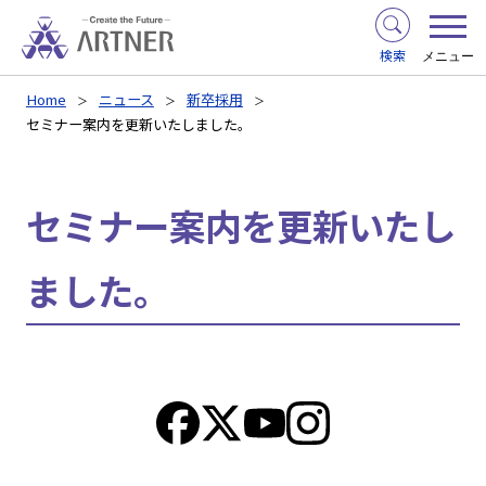
検索
メニュー
Home
ニュース
新卒採用
セミナー案内を更新いたしました。
セミナー案内を更新いたし
ました。