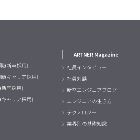
ARTNER Magazine
職(新卒採用)
社員インタビュー
職(キャリア採用)
社員対談
(新卒採用)
新卒エンジニアブログ
(キャリア採用)
エンジニアの生き方
テクノロジー
業界別の基礎知識