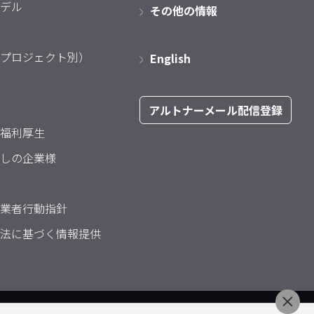
デル
その他の情報
プロジェクト別）
English
アルトナーメール配信登録
福利厚生
しの企業様
業者行動指針
法に基づく情報提供