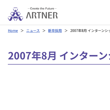
Home
ニュース
新卒採用
2007年8月 インターン
2007年8月 インター