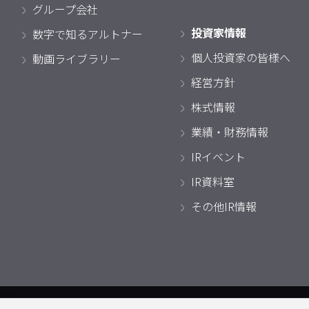
グループ会社
投資家情報
数字で知るアルトナー
個人投資家の皆様へ
動画ライブラリー
経営方針
株式情報
業績・財務情報
IRイベント
IR資料室
その他IR情報