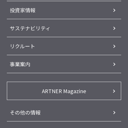
投資家情報
サステナビリティ
リクルート
事業案内
ARTNER Magazine
その他の情報