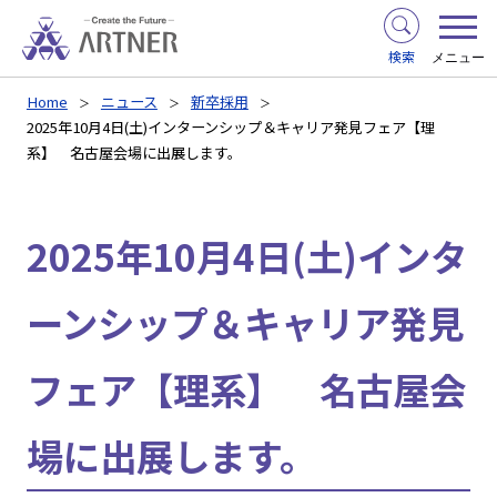
検索
メニュー
Home
ニュース
新卒採用
2025年10月4日(土)インターンシップ＆キャリア発見フェア【理
系】 名古屋会場に出展します。
2025年10月4日(土)インタ
ーンシップ＆キャリア発見
フェア【理系】 名古屋会
場に出展します。