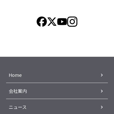
Home
会社案内
ニュース