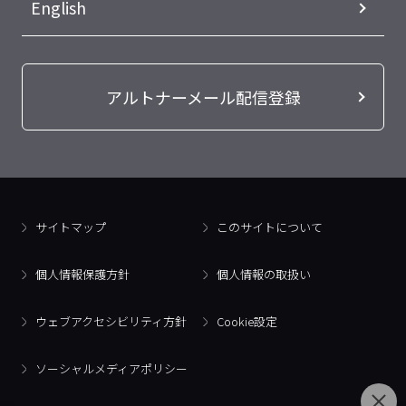
English
アルトナーメール配信登録
サイトマップ
このサイトについて
個人情報保護方針
個人情報の取扱い
ウェブアクセシビリティ方針
Cookie設定
ソーシャルメディアポリシー