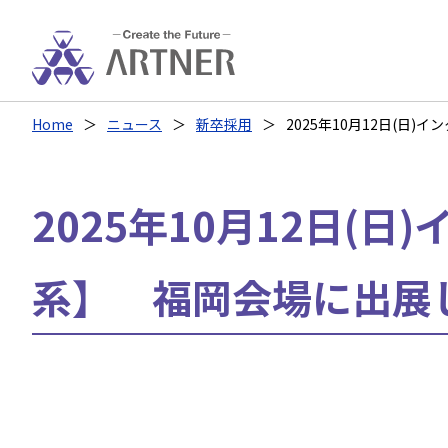
Home
ニュース
新卒採用
2025年10月12日(
2025年10月12日
系】 福岡会場に出展