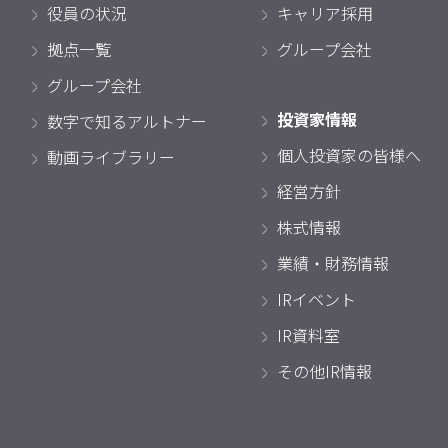
役員の状況
キャリア採用
拠点一覧
グループ会社
グループ会社
投資家情報
数字で知るアルトナー
個人投資家の皆様へ
動画ライブラリー
経営方針
株式情報
業績・財務情報
IRイベント
IR資料室
その他IR情報