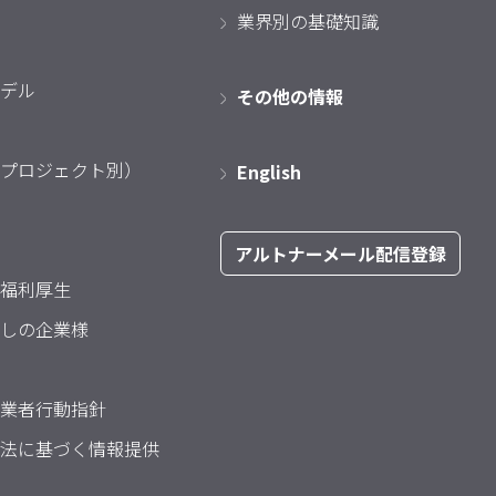
業界別の基礎知識
デル
その他の情報
プロジェクト別）
English
アルトナーメール配信登録
福利厚生
しの企業様
業者行動指針
法に基づく情報提供