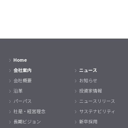
Home
会社案内
ニュース
会社概要
お知らせ
沿革
投資家情報
パーパス
ニュースリリース
社是・経営理念
サステナビリティ
長期ビジョン
新卒採用