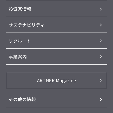
投資家情報
サステナビリティ
リクルート
事業案内
ARTNER Magazine
その他の情報