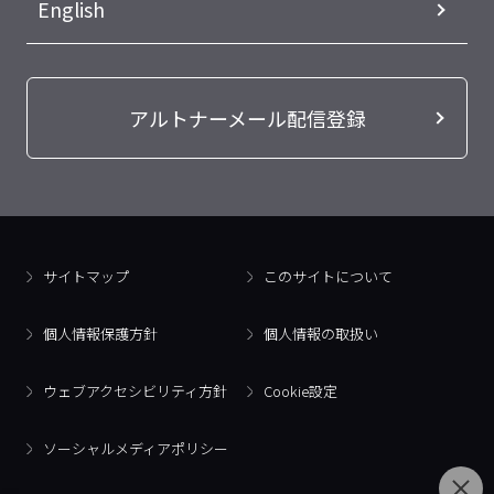
English
アルトナーメール配信登録
サイトマップ
このサイトについて
個人情報保護方針
個人情報の取扱い
ウェブアクセシビリティ方針
Cookie設定
ソーシャルメディアポリシー