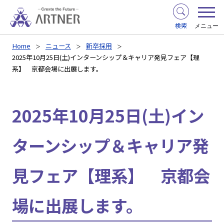
検索
メニュー
Home
ニュース
新卒採用
2025年10月25日(土)インターンシップ＆キャリア発見フェア【理
系】 京都会場に出展します。
2025年10月25日(土)イン
ターンシップ＆キャリア発
見フェア【理系】 京都会
場に出展します。