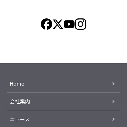
Home
会社案内
ニュース