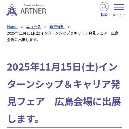
検索
メニュー
Home
ニュース
新卒採用
2025年11月15日(土)インターンシップ＆キャリア発見フェア 広島
会場に出展します。
2025年11月15日(土)イン
ターンシップ＆キャリア発
見フェア 広島会場に出展
します。