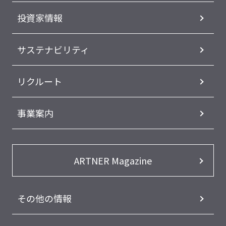
投資家情報
サステナビリティ
リクルート
事業案内
ARTNER Magazine
その他の情報