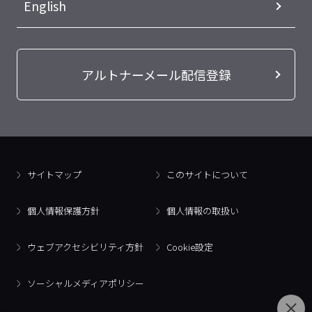
English
アルトナーメール配信登録
サイトマップ
このサイトについて
個人情報保護方針
個人情報の取扱い
ウェブアクセシビリティ方針
Cookie設定
ソーシャルメディアポリシー