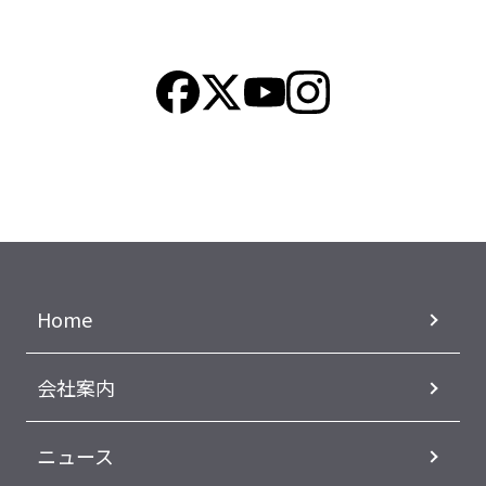
Home
会社案内
ニュース