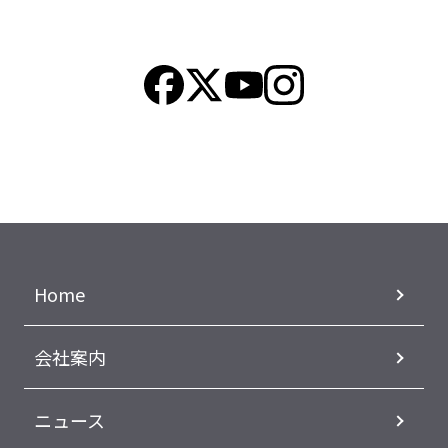
Home
会社案内
ニュース