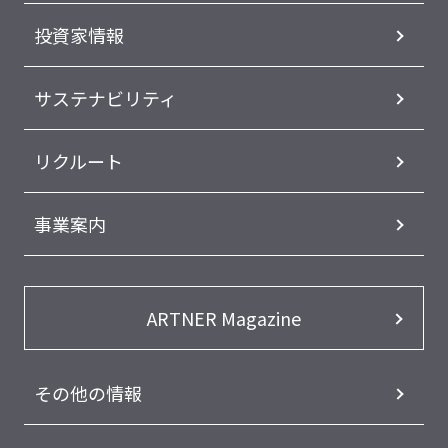
投資家情報
サステナビリティ
リクルート
事業案内
ARTNER Magazine
その他の情報