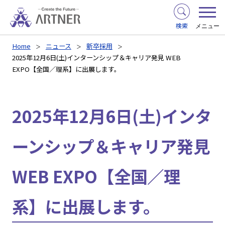
検索
メニュー
Home
ニュース
新卒採用
2025年12月6日(土)インターンシップ＆キャリア発見 WEB
EXPO【全国／理系】に出展します。
2025年12月6日(土)インタ
ーンシップ＆キャリア発見
WEB EXPO【全国／理
系】に出展します。