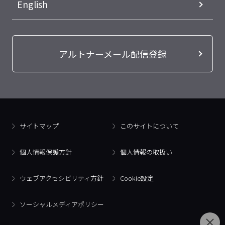
English
アルトナーメール配信登録
サイトマップ
このサイトについて
個人情報保護方針
個人情報の取扱い
ウェブアクセシビリティ方針
Cookie設定
ソーシャルメディアポリシー