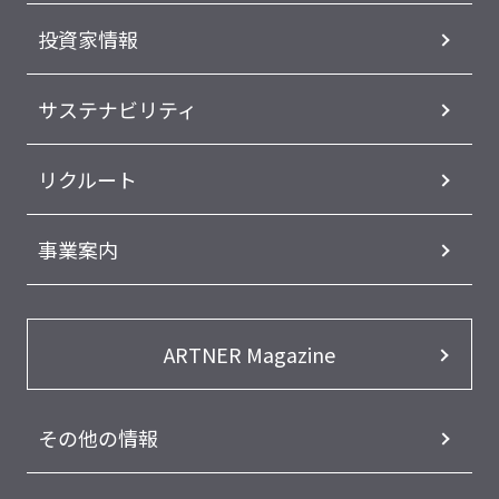
投資家情報
サステナビリティ
リクルート
事業案内
ARTNER Magazine
その他の情報