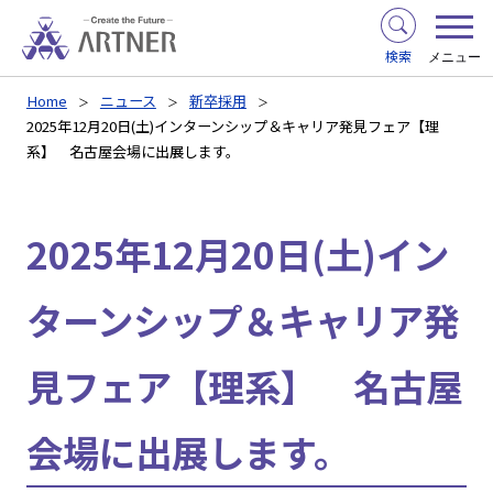
検索
メニュー
Home
ニュース
新卒採用
2025年12月20日(土)インターンシップ＆キャリア発見フェア【理
系】 名古屋会場に出展します。
2025年12月20日(土)イン
ターンシップ＆キャリア発
見フェア【理系】 名古屋
会場に出展します。