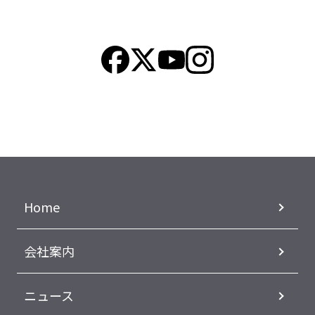
Home
会社案内
ニュース